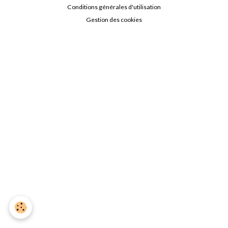
Conditions générales d'utilisation
Gestion des cookies